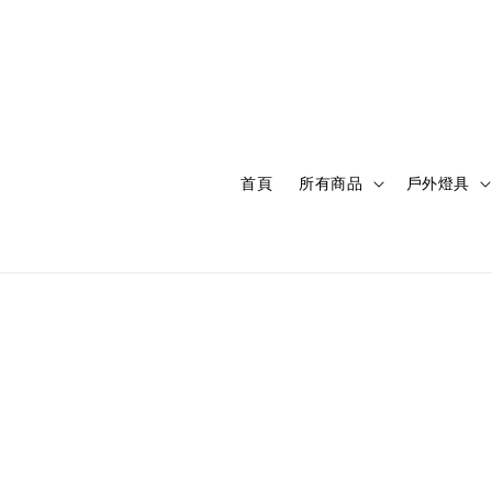
首頁
所有商品
戶外燈具