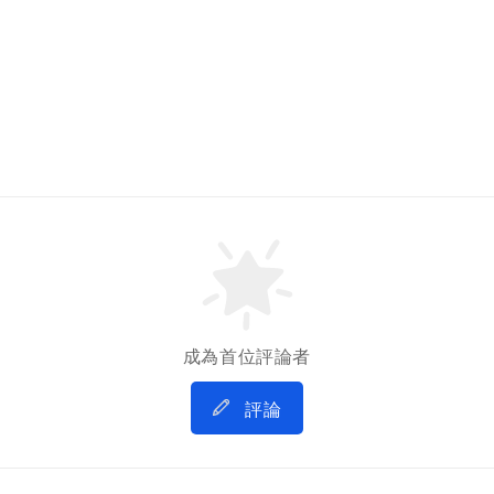
成為首位評論者
評論