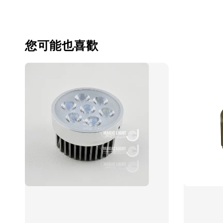
您可能也喜歡