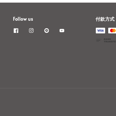
Follow us
付款方式