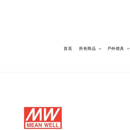
首頁
所有商品
戶外燈具