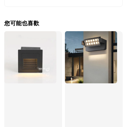
您可能也喜歡