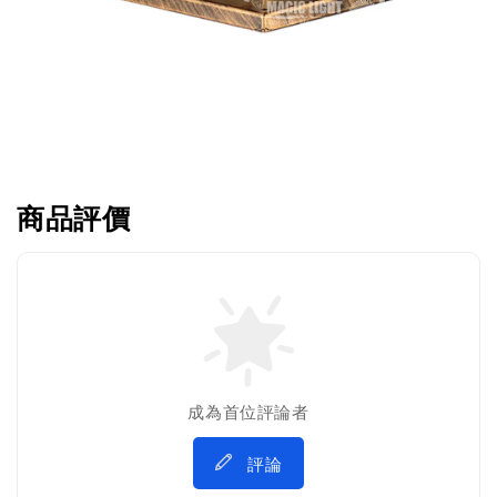
商品評價
成為首位評論者
評論