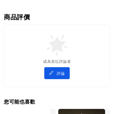
商品評價
成為首位評論者
評論
您可能也喜歡