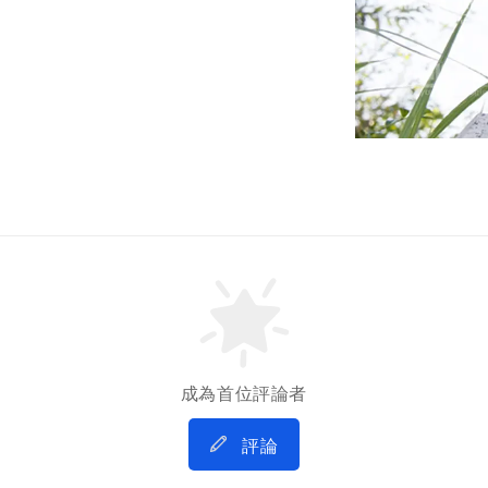
成為首位評論者
評論