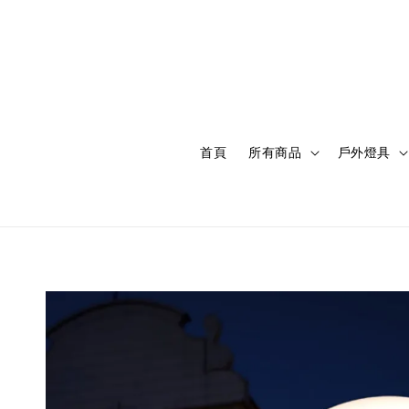
首頁
所有商品
戶外燈具