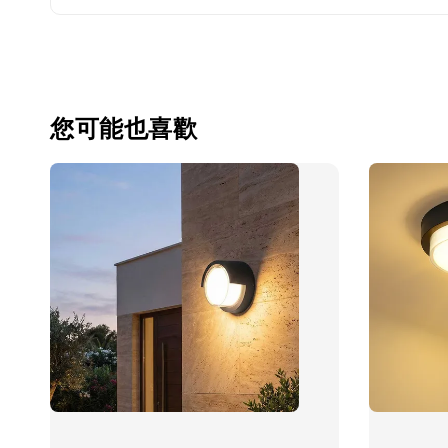
您可能也喜歡