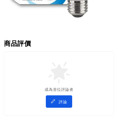
商品評價
成為首位評論者
評論