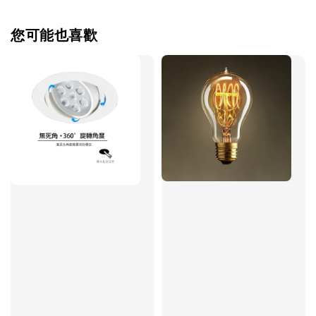
您可能也喜歡