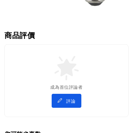
商品評價
成為首位評論者
評論