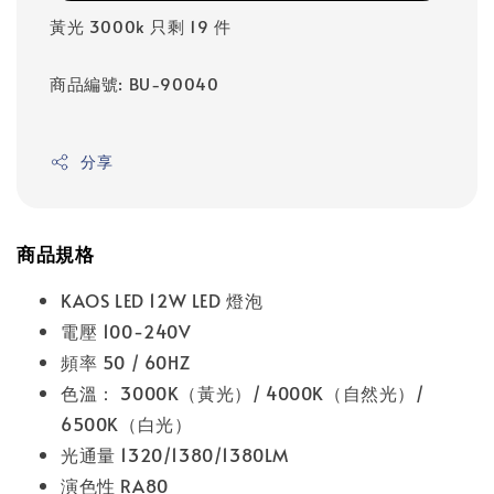
黃光 3000k 只剩 19 件
商品編號: BU-90040
分享
商品規格
KAOS LED 12W LED 燈泡
電壓 100-240V
頻率 50 / 60HZ
色溫： 3000K（黃光）/ 4000K（自然光）/
6500K（白光）
光通量 1320/1380/1380LM
演色性 RA80