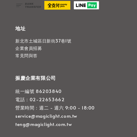
地址
新北市土城區日新街37巷1號
企業會員招募
常見問與答
振慶企業有限公司
統一編號 86203840
電話：02-22653662
營業時間：週二 - 週六 9:00 - 18:00
service@magiclight.com.tw
teng@magiclight.com.tw