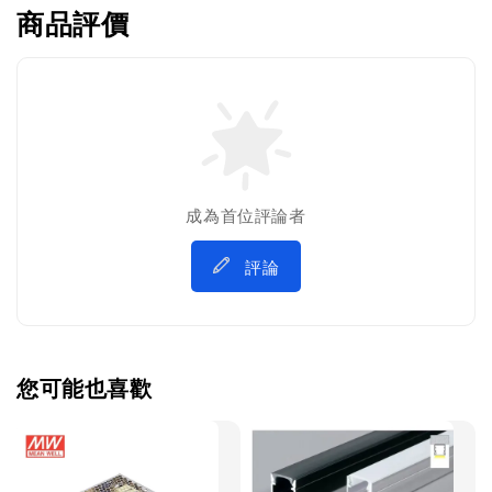
商品評價
成為首位評論者
評論
您可能也喜歡