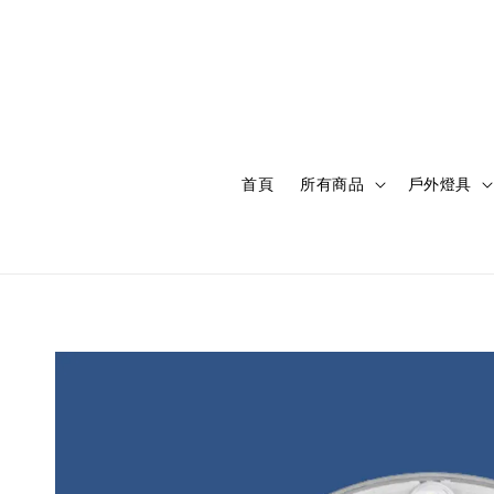
首頁
所有商品
戶外燈具