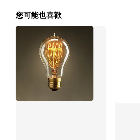
您可能也喜歡