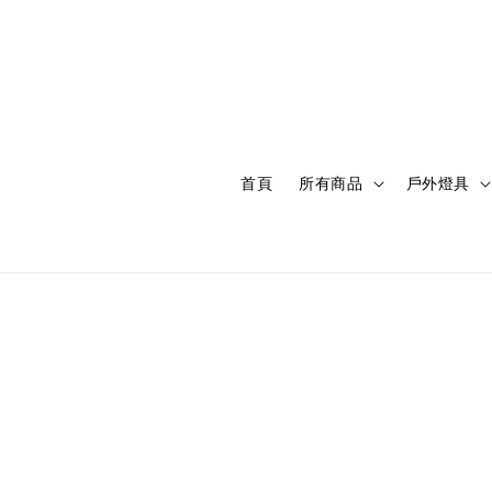
首頁
所有商品
戶外燈具