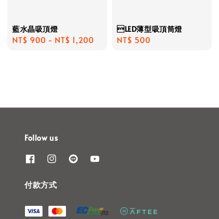
藍水晶吸頂燈
LED薄型吸頂筒燈
Regular
NT$ 900
-
NT$ 1,200
Regular
NT$ 500
price
price
Follow us
付款方式