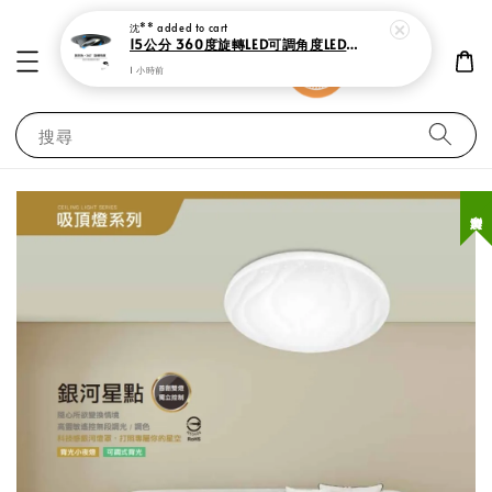
搜尋
台灣製