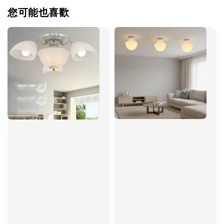
您可能也喜歡