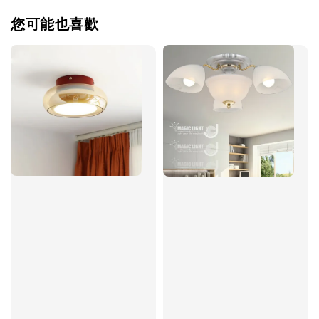
您可能也喜歡