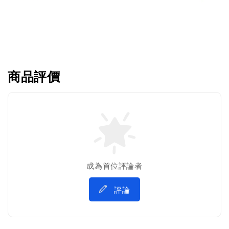
商品評價
成為首位評論者
評論