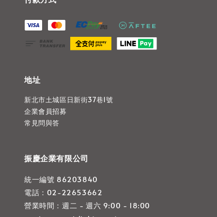
地址
新北市土城區日新街37巷1號
企業會員招募
常見問與答
振慶企業有限公司
統一編號 86203840
電話：02-22653662
營業時間：週二 - 週六 9:00 - 18:00