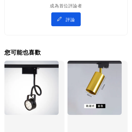
成為首位評論者
評論
您可能也喜歡