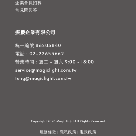
企業會員招募
常見問與答
振慶企業有限公司
統一編號 86203840
電話：02-22653662
營業時間：週二 - 週六 9:00 - 18:00
service@magiclight.com.tw
teng@magiclight.com.tw
Copyright 2026 Magiclight All Rights Reserved
服務條款
隱私政策
退款政策
|
|