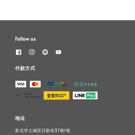
Follow us
付款方式
地址
新北市土城區日新街37巷1號