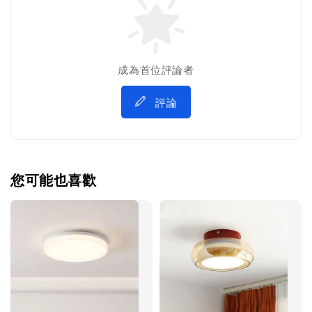
成為首位評論者
評論
您可能也喜歡