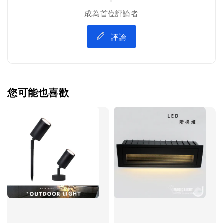
成為首位評論者
評論
您可能也喜歡