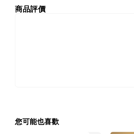
商品評價
您可能也喜歡