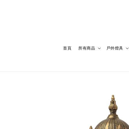
首頁
所有商品
戶外燈具