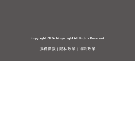
Copyright 2026 Magiclight All Rights Reserved
服務條款
隱私政策
退款政策
|
|