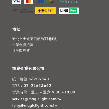
地址
新北市土城區日新街37巷1號
企業會員招募
常見問與答
振慶企業有限公司
統一編號 86203840
電話：02-22653662
營業時間：週二 - 週六 9:00 - 18:00
service@magiclight.com.tw
teng@magiclight.com.tw