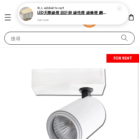
搜尋
FOR RENT