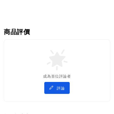
商品評價
成為首位評論者
評論