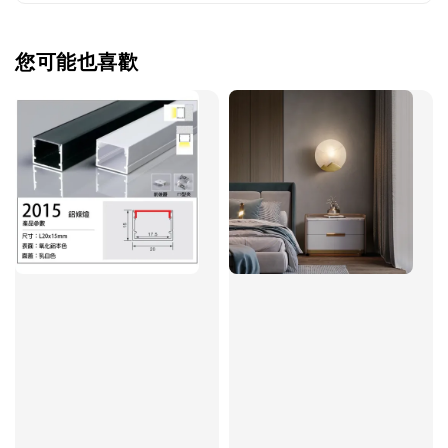
您可能也喜歡