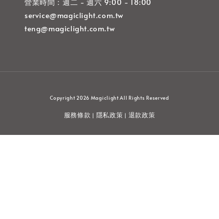
營業時間：週二 - 週六 9:00 - 18:00
service@magiclight.com.tw
teng@magiclight.com.tw
Copyright 2026 Magiclight All Rights Reserved
服務條款
隱私政策
退款政策
|
|