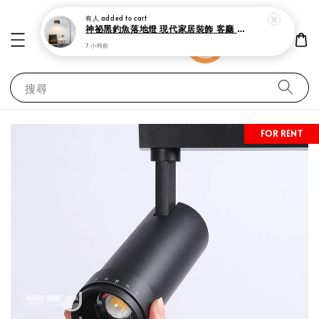
搜尋
FOR RENT