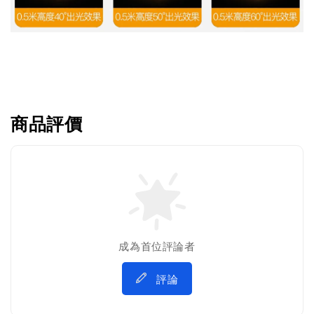
商品評價
成為首位評論者
評論