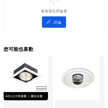
成為首位評論者
評論
您可能也喜歡