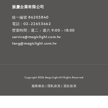
振慶企業有限公司
統一編號 86203840
電話：02-22653662
營業時間：週二 - 週六 9:00 - 18:00
service@magiclight.com.tw
teng@magiclight.com.tw
Copyright 2026 Magiclight All Rights Reserved
服務條款
隱私政策
退款政策
|
|