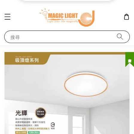
搜尋
台灣製