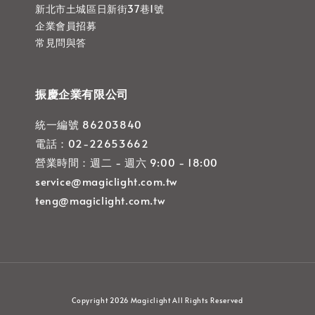
新北市土城區日新街37巷1號
企業會員招募
常見問與答
振慶企業有限公司
統一編號 86203840
電話：02-22653662
營業時間：週二 - 週六 9:00 - 18:00
service@magiclight.com.tw
teng@magiclight.com.tw
Copyright 2026 Magiclight All Rights Reserved