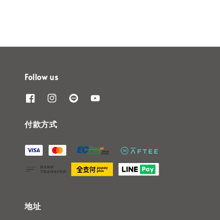
Follow us
付款方式
地址