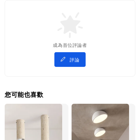
成為首位評論者
評論
您可能也喜歡