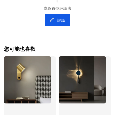
成為首位評論者
評論
您可能也喜歡