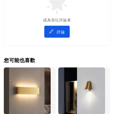
成為首位評論者
評論
您可能也喜歡