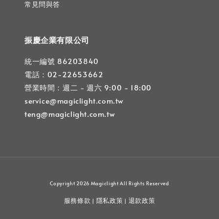
常見問與答
振慶企業有限公司
統一編號 86203840
電話：02-22653662
營業時間：週二 - 週六 9:00 - 18:00
service@magiclight.com.tw
teng@magiclight.com.tw
Copyright 2026 Magiclight All Rights Reserved
服務條款
隱私政策
退款政策
|
|