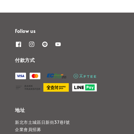
Follow us
付款方式
地址
新北市土城區日新街37巷1號
企業會員招募