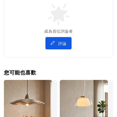
成為首位評論者
評論
您可能也喜歡