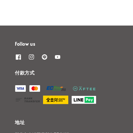
Follow us
付款方式
地址