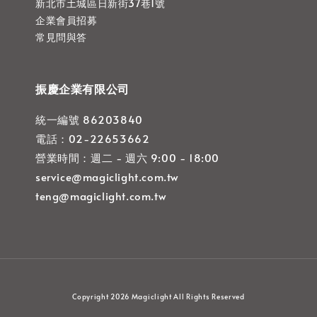
新北市土城區日新街37巷1號
企業會員招募
常見問與答
振慶企業有限公司
統一編號 86203840
電話：02-22653662
營業時間：週二 - 週六 9:00 - 18:00
service@magiclight.com.tw
teng@magiclight.com.tw
Copyright 2026 Magiclight All Rights Reserved