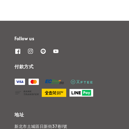
Follow us
付款方式
地址
新北市土城區日新街37巷1號