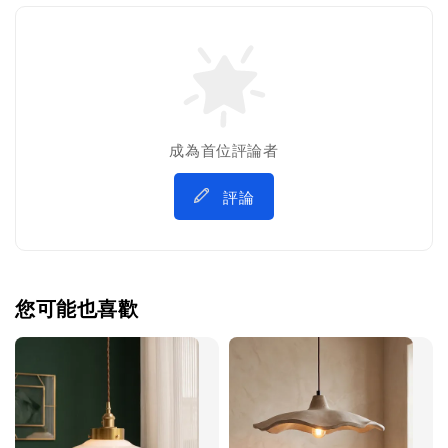
成為首位評論者
評論
您可能也喜歡