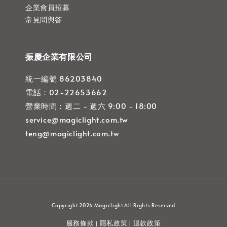
企業會員招募
常見問與答
振慶企業有限公司
統一編號 86203840
電話：02-22653662
營業時間：週二 - 週六 9:00 - 18:00
service@magiclight.com.tw
teng@magiclight.com.tw
Copyright 2026 Magiclight All Rights Reserved
服務條款
隱私政策
退款政策
|
|