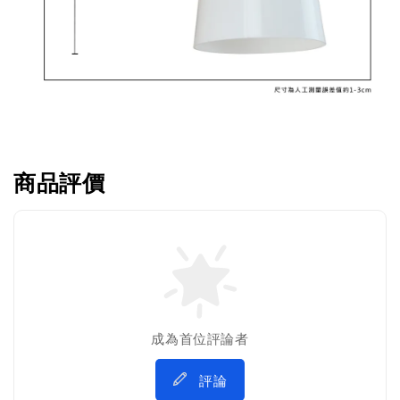
商品評價
成為首位評論者
評論