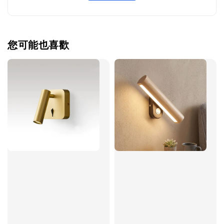
您可能也喜歡