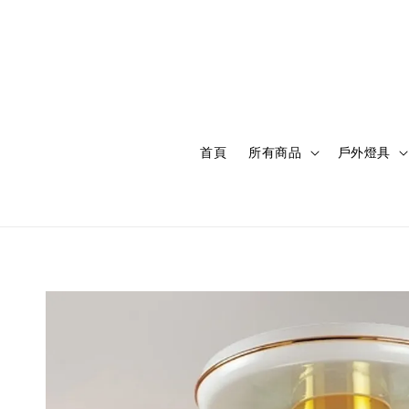
首頁
所有商品
戶外燈具