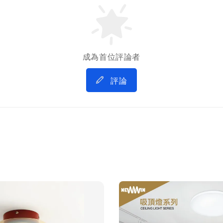
成為首位評論者
評論