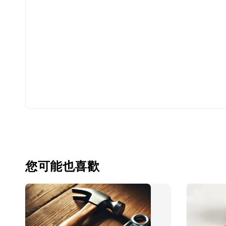
您可能也喜歡