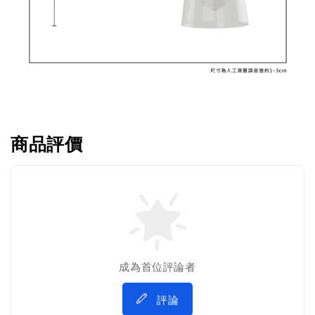
商品評價
成為首位評論者
評論