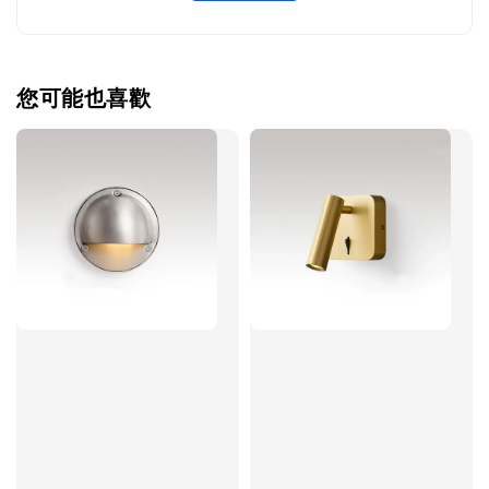
您可能也喜歡