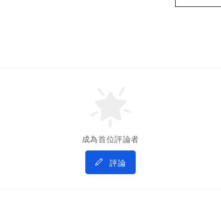
成為首位評論者
評論