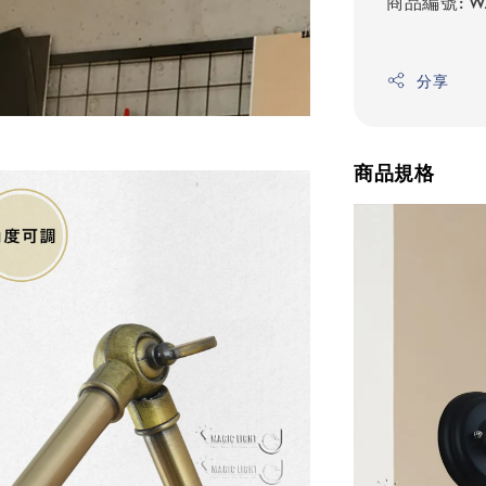
商品編號: WA
分享
商品規格