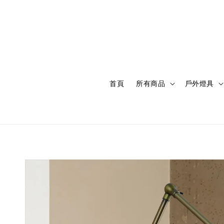
首頁
所有商品
戶外燈具