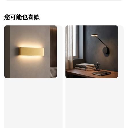
您可能也喜歡