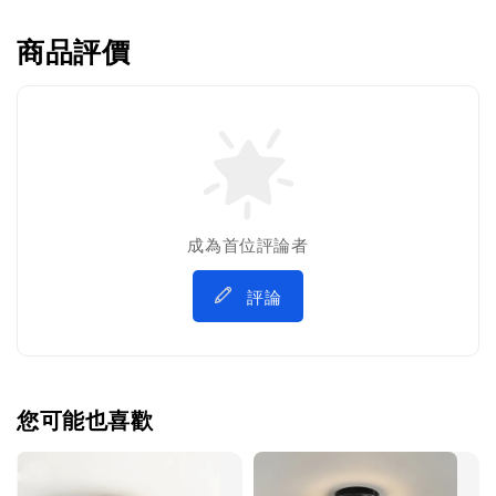
商品評價
成為首位評論者
評論
您可能也喜歡