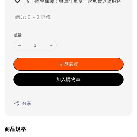
安心購物保障：每筆訂單享一次免費退貨服務
總分:
0
-
0
評價
數量
立即購買
加入購物車
分享
商品規格