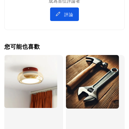
成為首位評論者
評論
您可能也喜歡