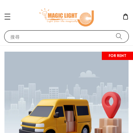
搜尋
FOR RENT