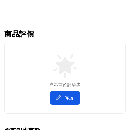
商品評價
成為首位評論者
評論