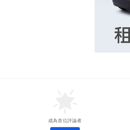
成為首位評論者