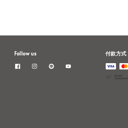
Follow us
付款方式