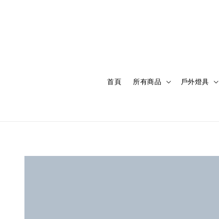
首頁
所有商品
戶外燈具