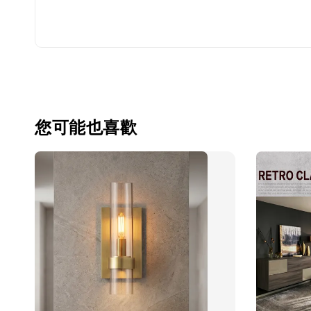
您可能也喜歡