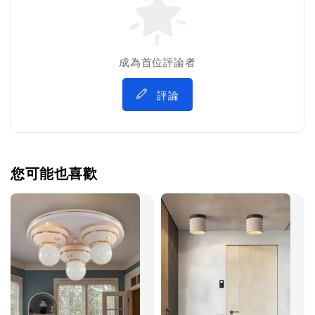
成為首位評論者
評論
您可能也喜歡