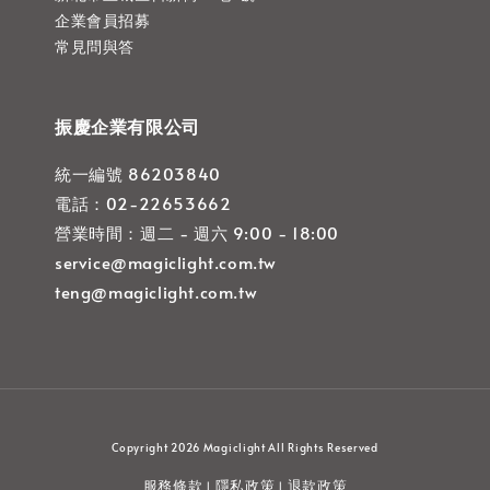
企業會員招募
常見問與答
振慶企業有限公司
統一編號 86203840
電話：02-22653662
營業時間：週二 - 週六 9:00 - 18:00
service@magiclight.com.tw
teng@magiclight.com.tw
Copyright 2026 Magiclight All Rights Reserved
服務條款
隱私政策
退款政策
|
|