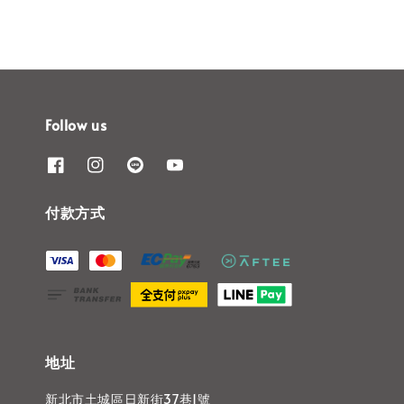
Follow us
付款方式
地址
新北市土城區日新街37巷1號