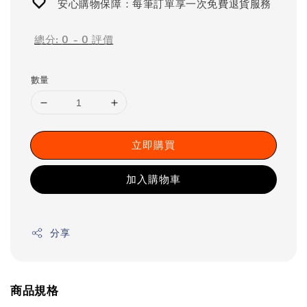
安心購物保障：每筆訂單享一次免費退貨服務
總分:
0
-
0
評價
數量
立即購買
加入購物車
分享
商品規格