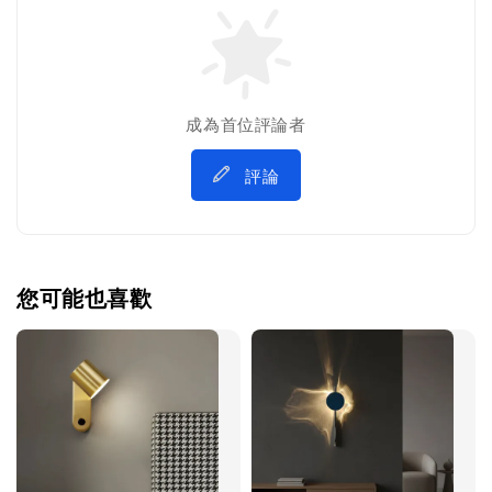
成為首位評論者
評論
您可能也喜歡