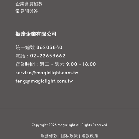
企業會員招募
常見問與答
振慶企業有限公司
統一編號 86203840
電話：02-22653662
營業時間：週二 - 週六 9:00 - 18:00
service@magiclight.com.tw
teng@magiclight.com.tw
Copyright 2026 Magiclight All Rights Reserved
服務條款
隱私政策
退款政策
|
|