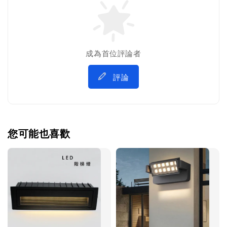
成為首位評論者
評論
您可能也喜歡