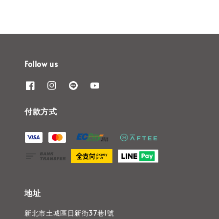
Follow us
付款方式
地址
新北市土城區日新街37巷1號