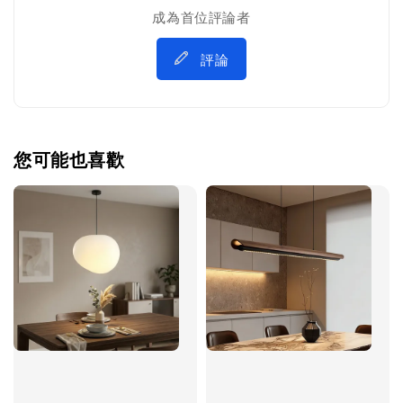
成為首位評論者
評論
您可能也喜歡