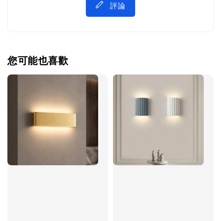
評論
您可能也喜歡