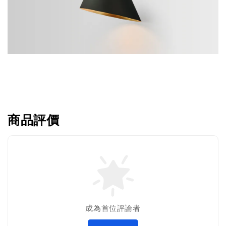
商品評價
成為首位評論者