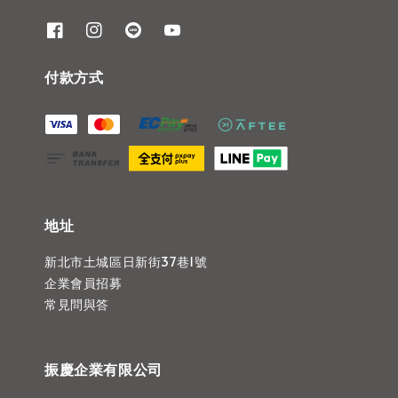
付款方式
地址
新北市土城區日新街37巷1號
企業會員招募
常見問與答
振慶企業有限公司