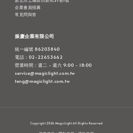
新北市土城區日新街37巷1號
企業會員招募
常見問與答
振慶企業有限公司
統一編號 86203840
電話：02-22653662
營業時間：週二 - 週六 9:00 - 18:00
service@magiclight.com.tw
teng@magiclight.com.tw
Copyright 2026 Magiclight All Rights Reserved