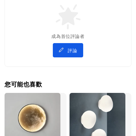
成為首位評論者
評論
您可能也喜歡