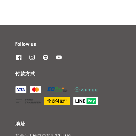
Follow us
付款方式
地址