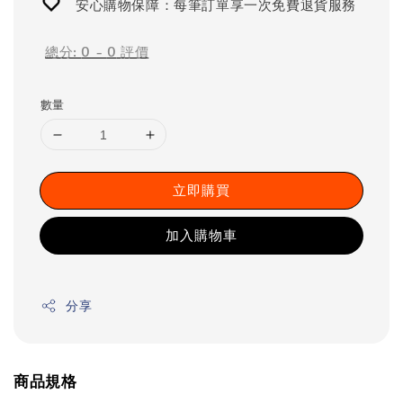
安心購物保障：每筆訂單享一次免費退貨服務
總分:
0
-
0
評價
數量
立即購買
加入購物車
分享
商品規格