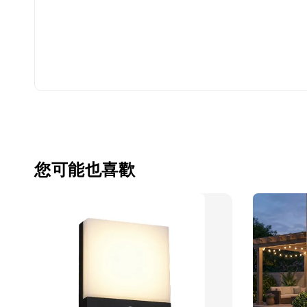
您可能也喜歡