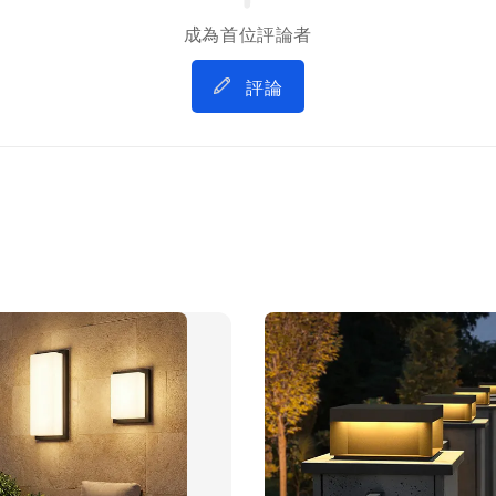
成為首位評論者
評論