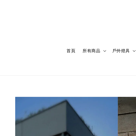
首頁
所有商品
戶外燈具