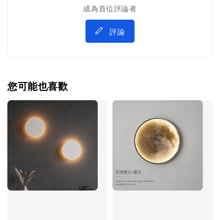
成為首位評論者
評論
您可能也喜歡