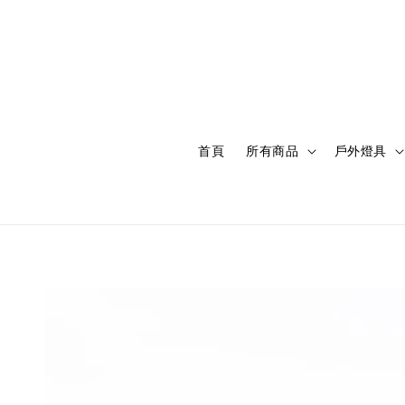
首頁
所有商品
戶外燈具