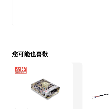
您可能也喜歡