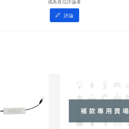
成為首位評論者
評論