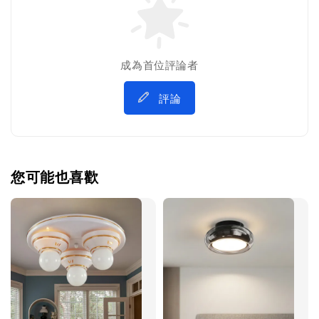
成為首位評論者
評論
您可能也喜歡