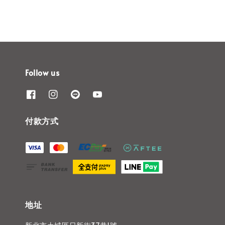
Follow us
付款方式
地址