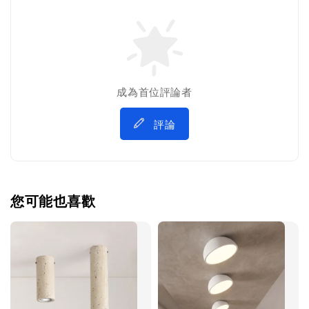
成為首位評論者
評論
您可能也喜歡