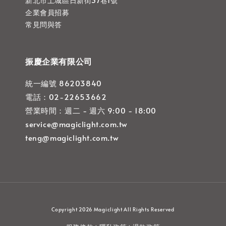
新北市土城區日新街37巷1號
企業會員招募
常見問與答
振慶企業有限公司
統一編號 86203840
電話：02-22653662
營業時間：週二 - 週六 9:00 - 18:00
service@magiclight.com.tw
teng@magiclight.com.tw
Copyright 2026 Magiclight All Rights Reserved