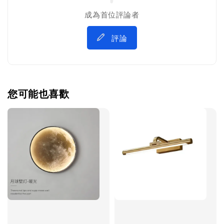
成為首位評論者
評論
您可能也喜歡