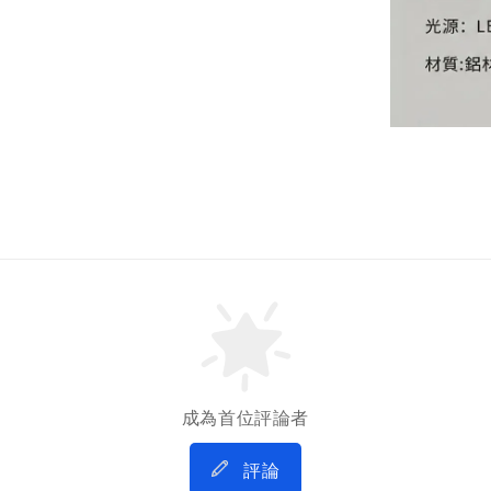
成為首位評論者
評論