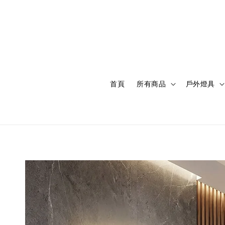
首頁
所有商品
戶外燈具