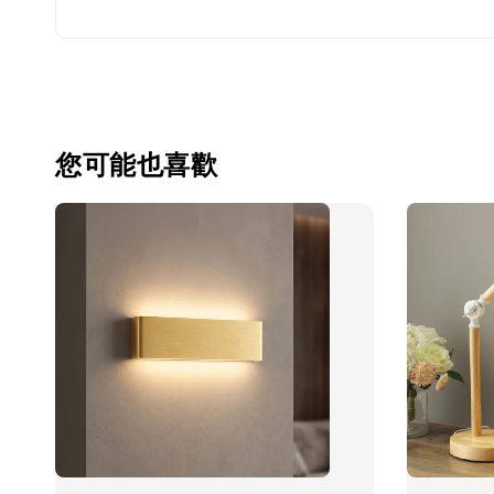
您可能也喜歡