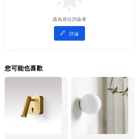
成為首位評論者
評論
您可能也喜歡