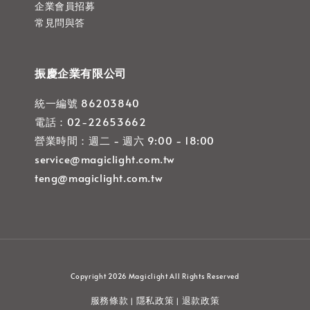
企業會員招募
常見問與答
振慶企業有限公司
統一編號 86203840
電話：02-22653662
營業時間：週二 - 週六 9:00 - 18:00
service@magiclight.com.tw
teng@magiclight.com.tw
Copyright 2026 Magiclight All Rights Reserved
服務條款
隱私政策
退款政策
|
|