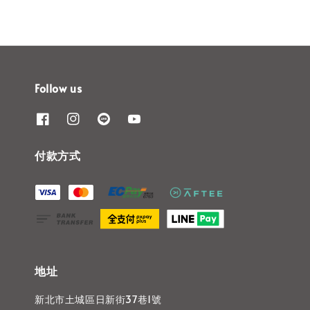
Follow us
付款方式
地址
新北市土城區日新街37巷1號