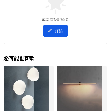
成為首位評論者
評論
您可能也喜歡