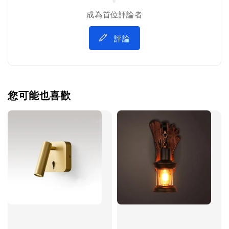
成為首位評論者
評論
您可能也喜歡