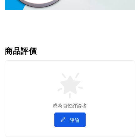
商品評價
成為首位評論者
評論