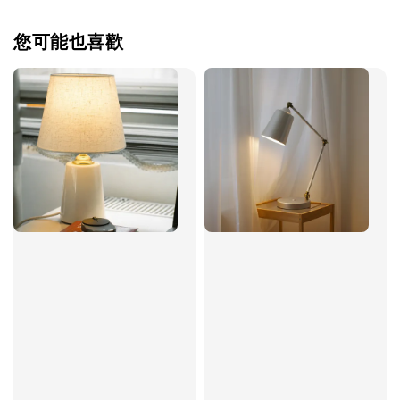
您可能也喜歡